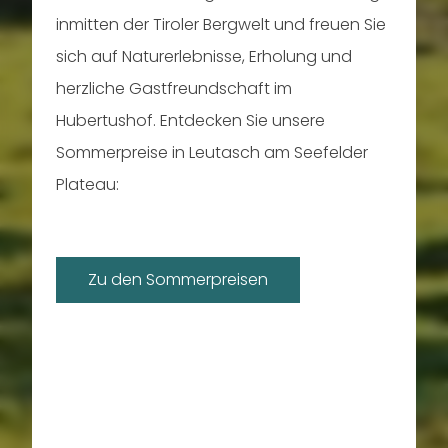
inmitten der Tiroler Bergwelt und freuen Sie
sich auf Naturerlebnisse, Erholung und
herzliche Gastfreundschaft im
Hubertushof. Entdecken Sie unsere
Sommerpreise in Leutasch am Seefelder
Plateau:
Zu den Sommerpreisen