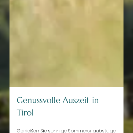
--
Genussvolle Auszeit in
Tirol
Genießen Sie sonnige Sommerurlaubstage