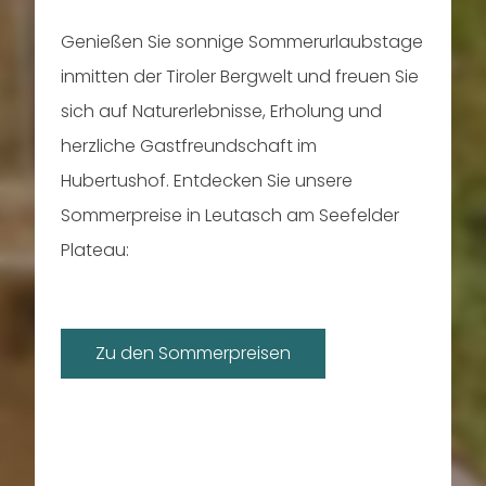
Genießen Sie sonnige Sommerurlaubstage
inmitten der Tiroler Bergwelt und freuen Sie
sich auf Naturerlebnisse, Erholung und
herzliche Gastfreundschaft im
Hubertushof. Entdecken Sie unsere
Sommerpreise in Leutasch am Seefelder
Plateau:
Zu den Sommerpreisen