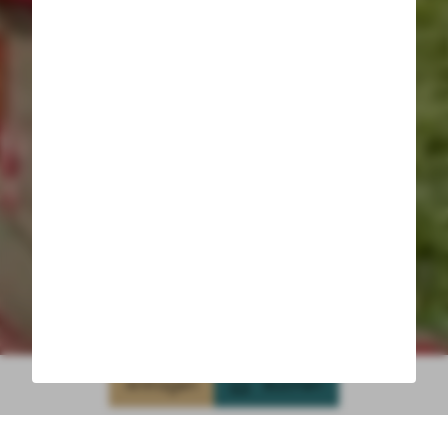
Anfragen
Buchen