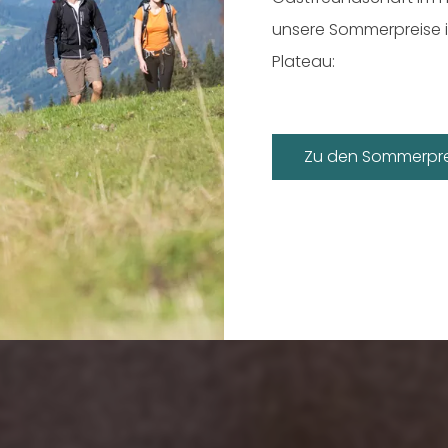
unsere Sommerpreise 
Plateau:
Zu den Sommerpre