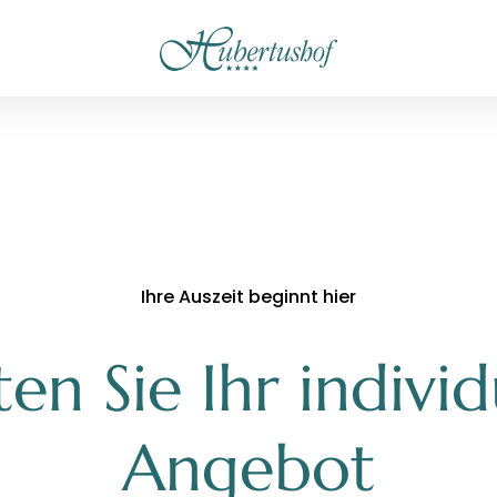
----
Ihre Auszeit beginnt hier
ten Sie Ihr individ
Angebot