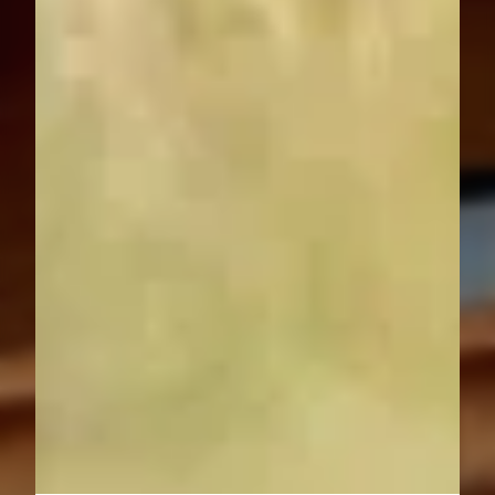
Naturgenuss mit